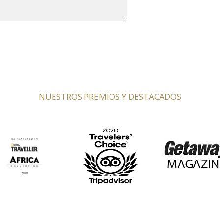
NUESTROS PREMIOS Y DESTACADOS