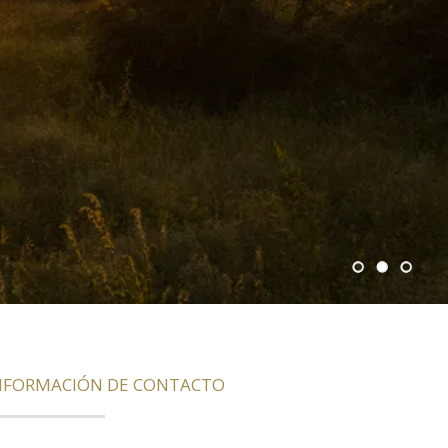
NFORMACIÓN DE CONTACTO