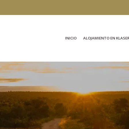
INICIO
ALOJAMIENTO EN KLASER