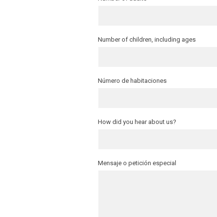
Number of children, including ages
Número de habitaciones
How did you hear about us?
Mensaje o petición especial