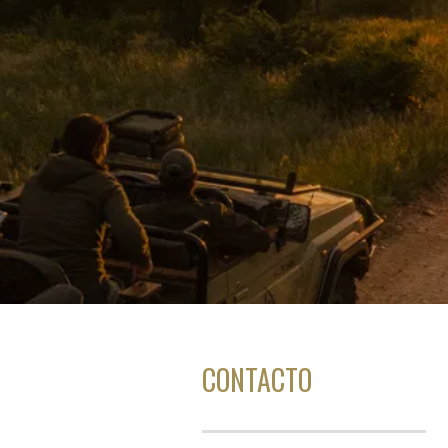
CONTACTO